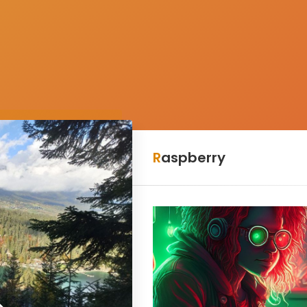
Raspberry