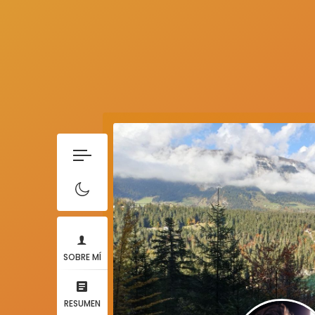
SOBRE MÍ
RESUMEN