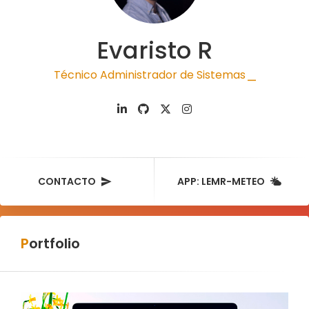
Evaristo R
Técnico Administrador de Sistemas
|
CONTACTO
APP: LEMR-METEO
Portfolio