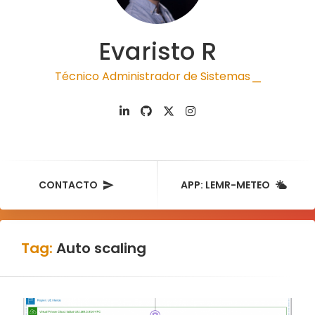
Evaristo R
Técnico Administrador de Sistemas
|
CONTACTO
APP: LEMR-METEO
Tag:
Auto scaling