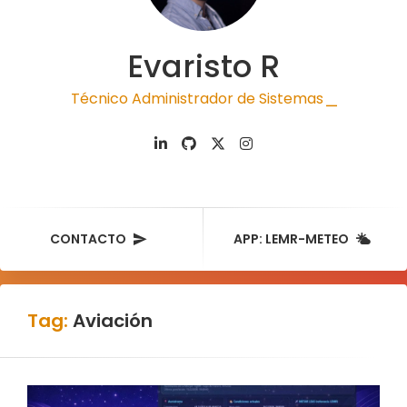
Evaristo R
Técnico Administrador de Sistemas
|
CONTACTO
APP: LEMR-METEO
Tag:
Aviación