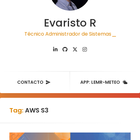
Evaristo R
Técnico Administrador de Sistemas
|
CONTACTO
APP: LEMR-METEO
Tag:
AWS S3