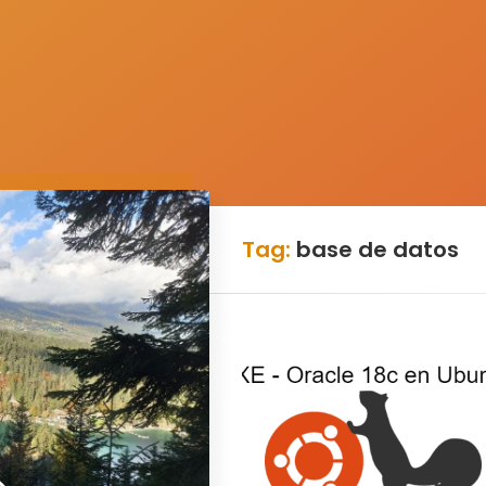
Tag:
base de datos