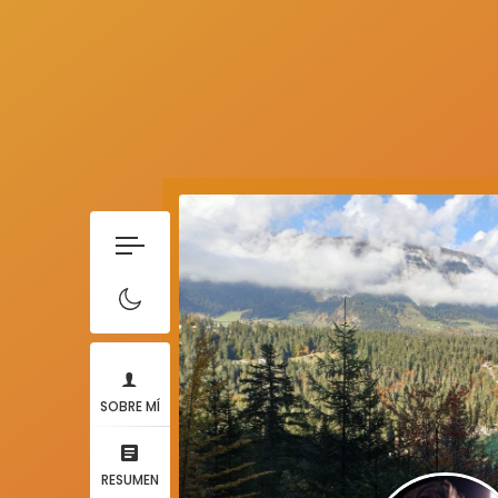
SOBRE MÍ
RESUMEN