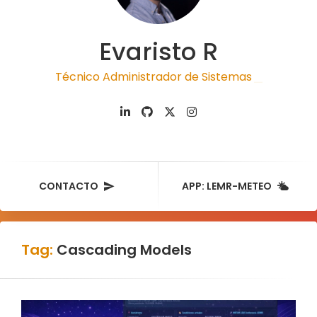
Evaristo R
Técnico Administrador de Sistemas
|
CONTACTO
APP: LEMR-METEO
Tag:
Cascading Models