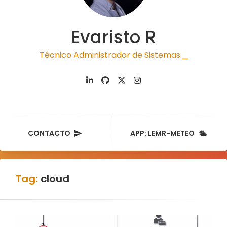
Evaristo R
Técnico Administrador de Sistemas
|
CONTACTO
APP: LEMR-METEO
Tag:
cloud