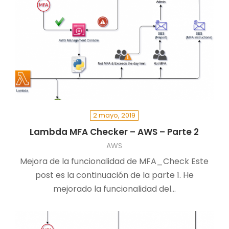
2 mayo, 2019
Lambda MFA Checker – AWS – Parte 2
AWS
Mejora de la funcionalidad de MFA_Check ￼Este
post es la continuación de la parte 1. He
mejorado la funcionalidad del…