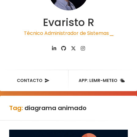
Evaristo R
Técnico Administrador de Sistemas
|
CONTACTO
APP: LEMR-METEO
Tag:
diagrama animado