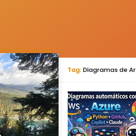
Tag:
Diagramas de Ar