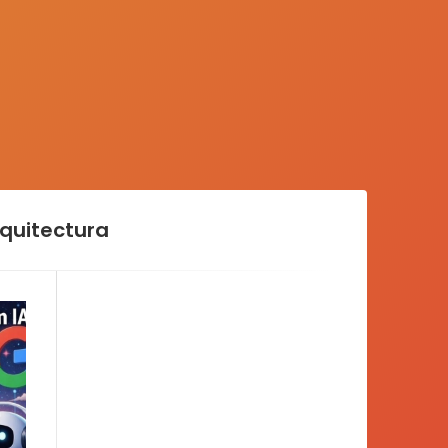
quitectura