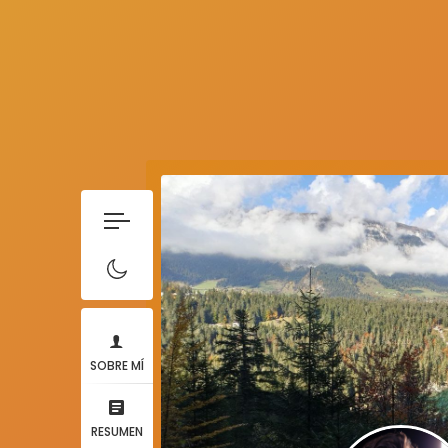
SOBRE MÍ
RESUMEN