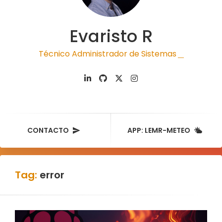
Evaristo R
Técnico Administrador de Sistemas
|
CONTACTO
APP: LEMR-METEO
Tag:
error