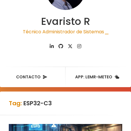
Evaristo R
Técnico Administrador de Sistemas
|
CONTACTO
APP: LEMR-METEO
Tag:
ESP32-C3