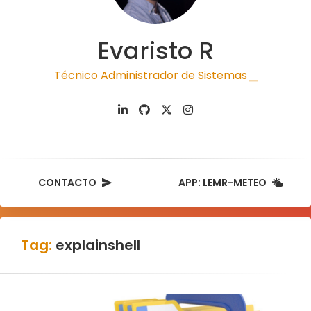
Evaristo R
Técnico Administrador de Sistemas
|
CONTACTO
APP: LEMR-METEO
Tag:
explainshell