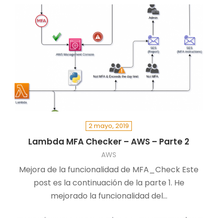
2 mayo, 2019
Lambda MFA Checker – AWS – Parte 2
AWS
Mejora de la funcionalidad de MFA_Check ￼Este
post es la continuación de la parte 1. He
mejorado la funcionalidad del…