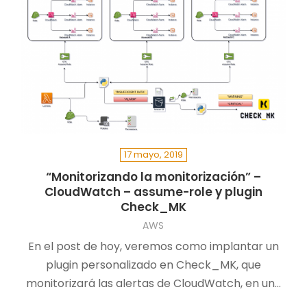
17 mayo, 2019
“Monitorizando la monitorización” –
CloudWatch – assume-role y plugin
Check_MK
AWS
En el post de hoy, veremos como implantar un
plugin personalizado en Check_MK, que
monitorizará las alertas de CloudWatch, en un…