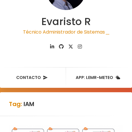
Evaristo R
Técnico Administrador de Sistemas
|
CONTACTO
APP: LEMR-METEO
Tag:
IAM