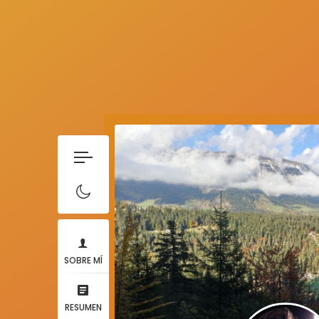
SOBRE MÍ
RESUMEN