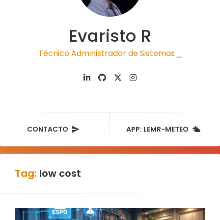
Evaristo R
Técnico Administrador de Sistemas
|
CONTACTO
APP: LEMR-METEO
Tag:
low cost