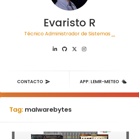
Evaristo R
Técnico Administrador de Sistemas
|
CONTACTO
APP: LEMR-METEO
Tag:
malwarebytes