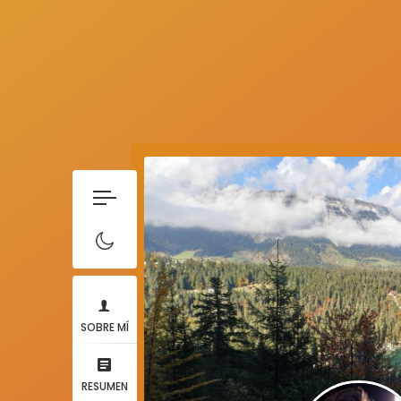
SOBRE MÍ
RESUMEN