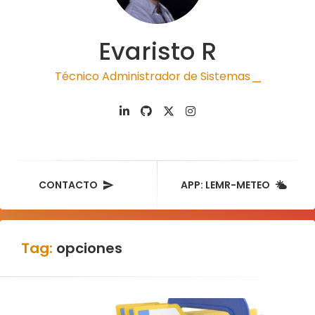
Evaristo R
Técnico Administrador de Sistemas
|
CONTACTO
APP: LEMR-METEO
Tag:
opciones