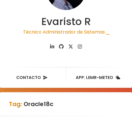
Evaristo R
Técnico Administrador de Sistemas
|
CONTACTO
APP: LEMR-METEO
Tag:
Oracle18c