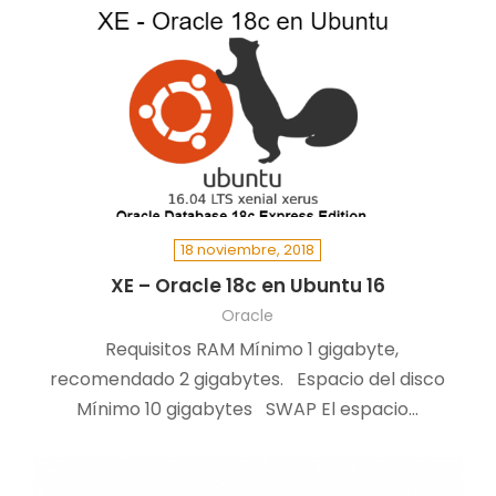
18 noviembre, 2018
XE – Oracle 18c en Ubuntu 16
Oracle
Requisitos RAM Mínimo 1 gigabyte,
recomendado 2 gigabytes. Espacio del disco
Mínimo 10 gigabytes SWAP El espacio…