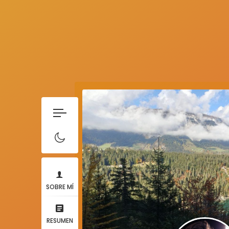
SOBRE MÍ
RESUMEN