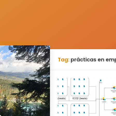
Tag:
prácticas en em