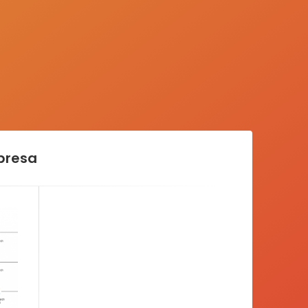
presa