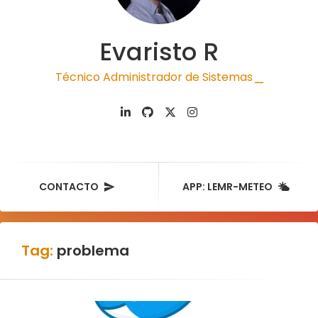
Evaristo R
Técnico Administrador de Sistemas
|
CONTACTO
APP: LEMR-METEO
Tag:
problema