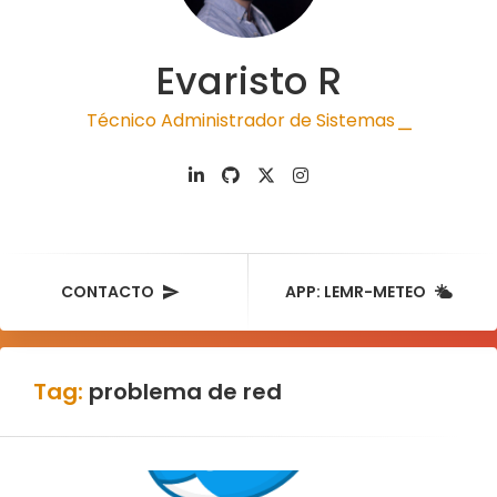
Evaristo R
Técnico Administrador de Sistemas
|
CONTACTO
APP: LEMR-METEO
Tag:
problema de red