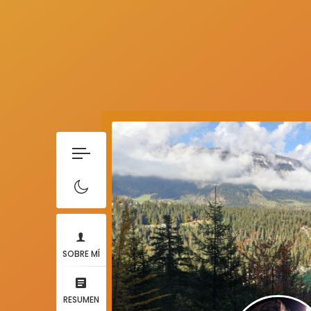
SOBRE MÍ
RESUMEN