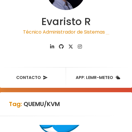
Evaristo R
Técnico Administrador de Sistemas
|
CONTACTO
APP: LEMR-METEO
Tag:
QUEMU/KVM