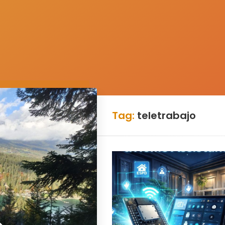
Tag:
teletrabajo