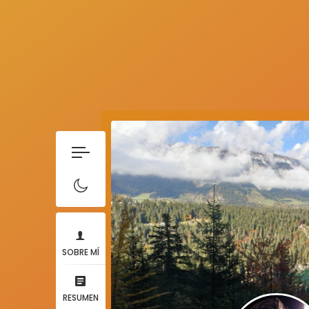
SOBRE MÍ
RESUMEN