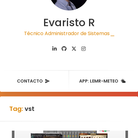
Evaristo R
Técnico Administrador de Sistemas
|
CONTACTO
APP: LEMR-METEO
Tag:
vst