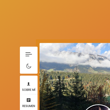
SOBRE MÍ
RESUMEN