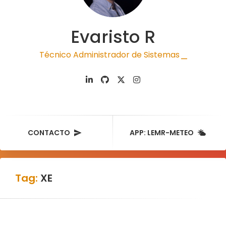
Evaristo R
Técnico Administrador de Sistemas
|
CONTACTO
APP: LEMR-METEO
Tag:
XE