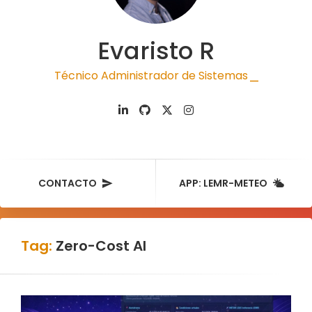
Evaristo R
Técnico Administrador de Sistemas
|
CONTACTO
APP: LEMR-METEO
Tag:
Zero-Cost AI