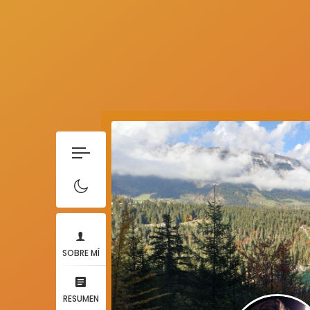
SOBRE MÍ
RESUMEN