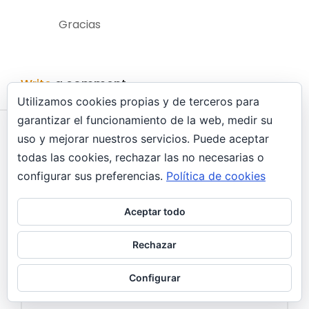
Gracias
Write
a comment
Utilizamos cookies propias y de terceros para
garantizar el funcionamiento de la web, medir su
uso y mejorar nuestros servicios. Puede aceptar
todas las cookies, rechazar las no necesarias o
configurar sus preferencias.
Política de cookies
Aceptar todo
Rechazar
Configurar