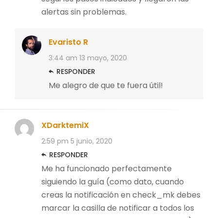
alertas sin problemas.
Evaristo R
3:44 am
13 mayo, 2020
RESPONDER
Me alegro de que te fuera útil!
XDarktemiX
2:59 pm
5 junio, 2020
RESPONDER
Me ha funcionado perfectamente
siguiendo la guía (como dato, cuando
creas la notificación en check_mk debes
marcar la casilla de notificar a todos los