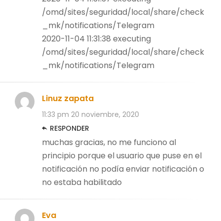
/omd/sites/seguridad/local/share/check
_mk/notifications/Telegram
2020-11-04 11:31:38 executing
/omd/sites/seguridad/local/share/check
_mk/notifications/Telegram
Linuz zapata
11:33 pm
20 noviembre, 2020
RESPONDER
muchas gracias, no me funciono al
principio porque el usuario que puse en el
notificación no podía enviar notificación o
no estaba habilitado
Eva