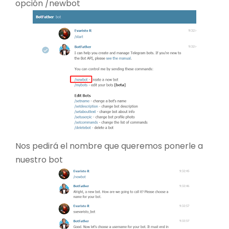
opción /newbot
Nos pedirá el nombre que queremos ponerle a
nuestro bot