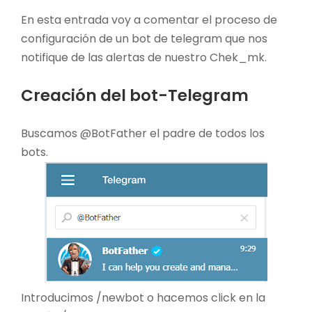
En esta entrada voy a comentar el proceso de
configuración de un bot de telegram que nos
notifique de las alertas de nuestro Chek_mk.
Creación del bot-Telegram
Buscamos @BotFather el padre de todos los
bots.
Introducimos /newbot o hacemos click en la