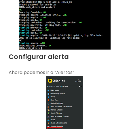
Configurar alerta
Ahora podemos ir a “Alertas”