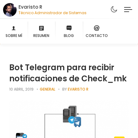
Evaristo R
Técnico Ad
SOBRE MÍ
RESUMEN
BLOG
CONTACTO
Bot Telegram para recibir
notificaciones de Check_mk
10 ABRIL, 2019
GENERAL
BY
EVARISTO R