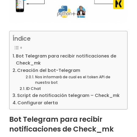
Índice
Bot Telegram para recibir notificaciones de
Check_mk
Creación del bot-Telegram
Nos informará de cual es el token API de
nuestro bot
ID Chat
Script de notificación telegram – Check_mk
Configurar alerta
Bot Telegram para recibir
notificaciones de Check_mk