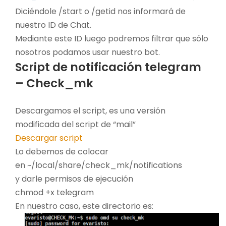
Diciéndole /start o /getid nos informará de
nuestro ID de Chat.
Mediante este ID luego podremos filtrar que sólo
nosotros podamos usar nuestro bot.
Script de notificación telegram
– Check_mk
Descargamos el script, es una versión
modificada del script de “mail”
Descargar script
Lo debemos de colocar
en ~/local/share/check_mk/notifications
y darle permisos de ejecución
chmod +x telegram
En nuestro caso, este directorio es: