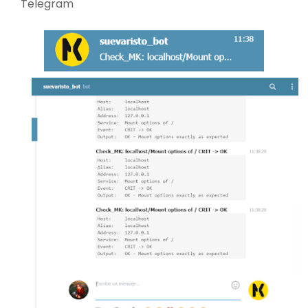
Telegram