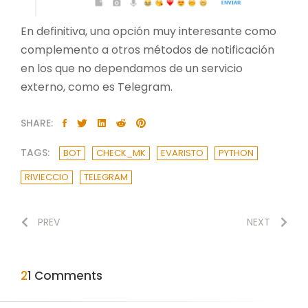
En definitiva, una opción muy interesante como
complemento a otros métodos de notificación
en los que no dependamos de un servicio
externo, como es Telegram.
SHARE:
TAGS:
BOT
CHECK_MK
EVARISTO
PYTHON
RIVIECCIO
TELEGRAM
PREV
NEXT
21 Comments