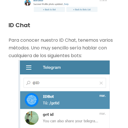
ID Chat
Para conocer nuestro ID Chat, tenemos varios
métodos. Uno muy sencillo sería hablar con
cualquiera de los siguientes bots: