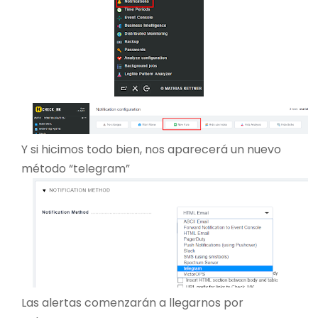
Y si hicimos todo bien, nos aparecerá un nuevo
método “telegram”
Las alertas comenzarán a llegarnos por