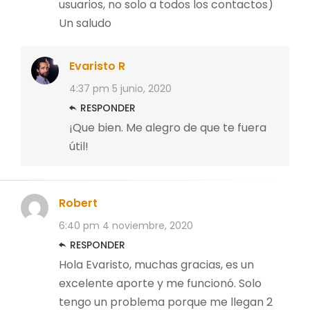
usuarios, no solo a todos los contactos)
Un saludo
Evaristo R
4:37 pm
5 junio, 2020
RESPONDER
¡Que bien. Me alegro de que te fuera
útil!
Robert
6:40 pm
4 noviembre, 2020
RESPONDER
Hola Evaristo, muchas gracias, es un
excelente aporte y me funcionó. Solo
tengo un problema porque me llegan 2