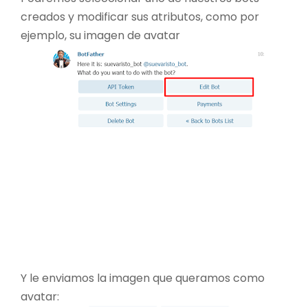
creados y modificar sus atributos, como por
ejemplo, su imagen de avatar
Y le enviamos la imagen que queramos como
avatar: