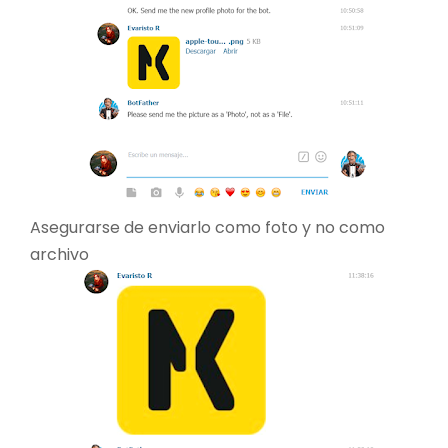
Asegurarse de enviarlo como foto y no como
archivo