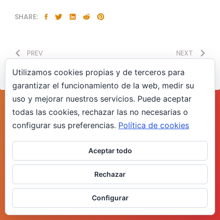
SHARE:
PREV
NEXT
Utilizamos cookies propias y de terceros para
garantizar el funcionamiento de la web, medir su
uso y mejorar nuestros servicios. Puede aceptar
todas las cookies, rechazar las no necesarias o
configurar sus preferencias.
Política de cookies
Aceptar todo
Rechazar
Configurar