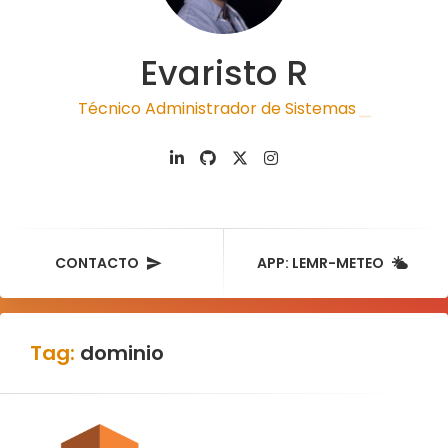
Evaristo R
Técnico Administrador de Sistemas
|
CONTACTO
APP: LEMR-METEO
Tag:
dominio