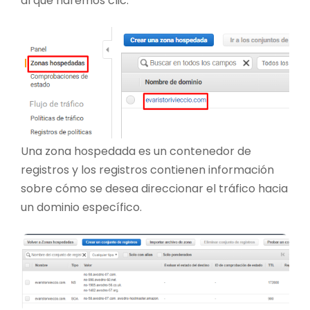
al que haremos clic.
Una zona hospedada es un contenedor de
registros y los registros contienen información
sobre cómo se desea direccionar el tráfico hacia
un dominio específico.