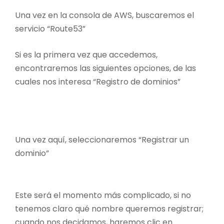
Una vez en la consola de AWS, buscaremos el
servicio “Route53”
Si es la primera vez que accedemos,
encontraremos las siguientes opciones, de las
cuales nos interesa “Registro de dominios”
Una vez aquí, seleccionaremos “Registrar un
dominio”
Este será el momento más complicado, si no
tenemos claro qué nombre queremos registrar;
cuando nos decidamos, haremos clic en