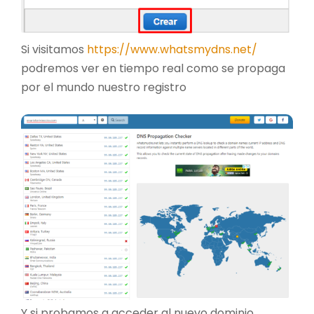
Si visitamos
https://www.whatsmydns.net/
podremos ver en tiempo real como se propaga
por el mundo nuestro registro
Y si probamos a acceder al nuevo dominio…