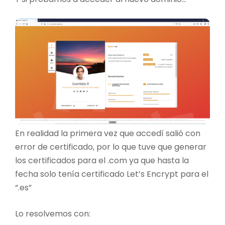
En realidad la primera vez que accedí salió con
error de certificado, por lo que tuve que generar
los certificados para el .com ya que hasta la
fecha solo tenía certificado Let’s Encrypt para el
“.es”
Lo resolvemos con: