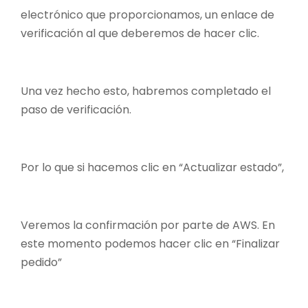
electrónico que proporcionamos, un enlace de
verificación al que deberemos de hacer clic.
Una vez hecho esto, habremos completado el
paso de verificación.
Por lo que si hacemos clic en “Actualizar estado”,
Veremos la confirmación por parte de AWS. En
este momento podemos hacer clic en “Finalizar
pedido”