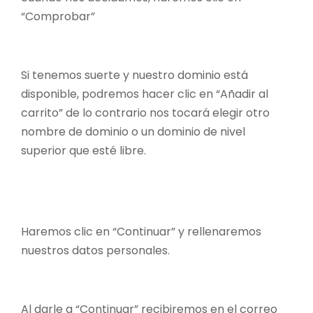
“Comprobar”
Si tenemos suerte y nuestro dominio está
disponible, podremos hacer clic en “Añadir al
carrito” de lo contrario nos tocará elegir otro
nombre de dominio o un dominio de nivel
superior que esté libre.
Haremos clic en “Continuar” y rellenaremos
nuestros datos personales.
Al darle a “Continuar” recibiremos en el correo