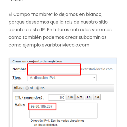
El Campo “nombre” lo dejamos en blanco,
porque deseamos que la raiz de nuestro sitio
apunte a esta IP. En futuras entradas veremos
como también podemos crear subdominios
como ejemplo.evaristorivieccio.com