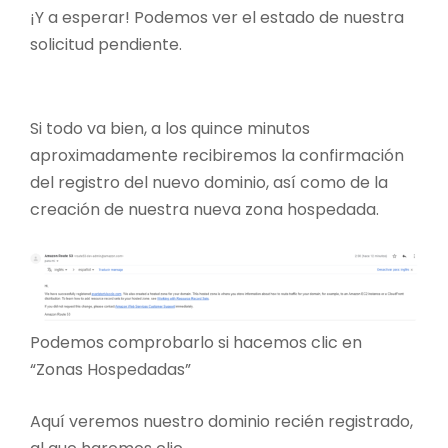
¡Y a esperar! Podemos ver el estado de nuestra
solicitud pendiente.
Si todo va bien, a los quince minutos
aproximadamente recibiremos la confirmación
del registro del nuevo dominio, así como de la
creación de nuestra nueva zona hospedada.
Podemos comprobarlo si hacemos clic en
“Zonas Hospedadas”
Aquí veremos nuestro dominio recién registrado,