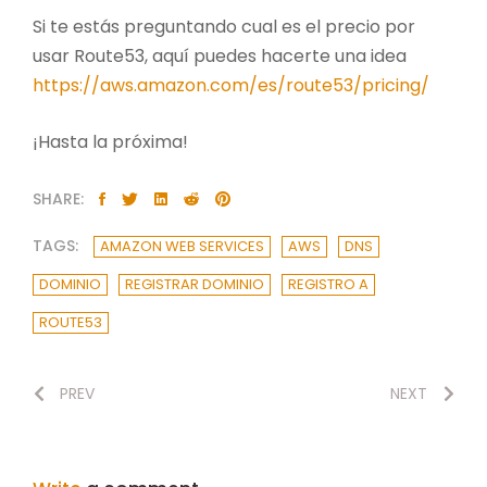
Si te estás preguntando cual es el precio por
usar Route53, aquí puedes hacerte una idea
https://aws.amazon.com/es/route53/pricing/
¡Hasta la próxima!
SHARE:
TAGS:
AMAZON WEB SERVICES
AWS
DNS
DOMINIO
REGISTRAR DOMINIO
REGISTRO A
ROUTE53
PREV
NEXT