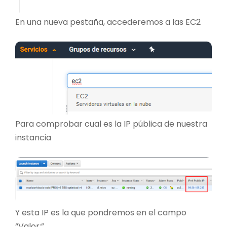
En una nueva pestaña, accederemos a las EC2
Para comprobar cual es la IP pública de nuestra
instancia
Y esta IP es la que pondremos en el campo
“Valor:”