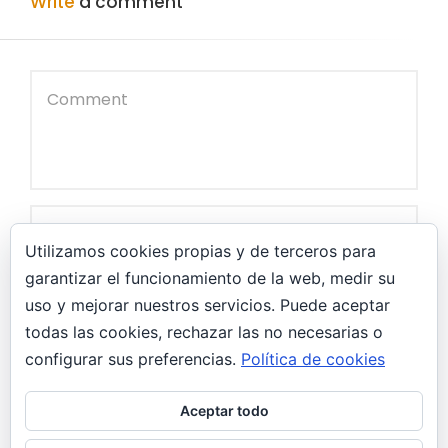
Write
a comment
Utilizamos cookies propias y de terceros para
garantizar el funcionamiento de la web, medir su
uso y mejorar nuestros servicios. Puede aceptar
todas las cookies, rechazar las no necesarias o
configurar sus preferencias.
Política de cookies
Guarda mi nombre, correo electrónico y web en
este navegador para la próxima vez que comente.
Aceptar todo