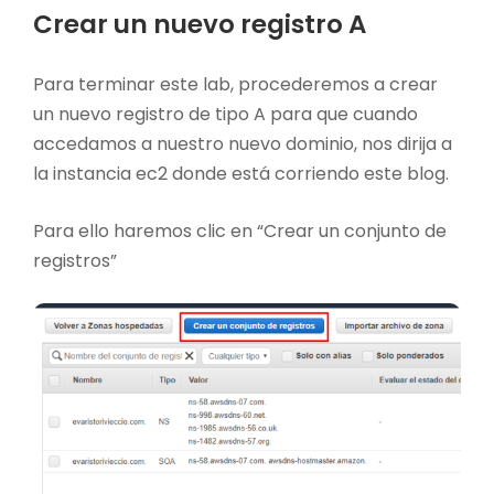
Crear un nuevo registro A
Para terminar este lab, procederemos a crear
un nuevo registro de tipo A para que cuando
accedamos a nuestro nuevo dominio, nos dirija a
la instancia ec2 donde está corriendo este blog.
Para ello haremos clic en “Crear un conjunto de
registros”