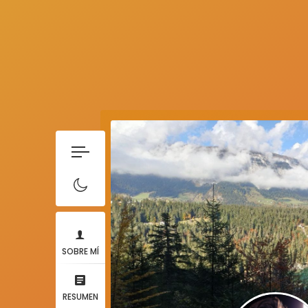
SOBRE MÍ
RESUMEN