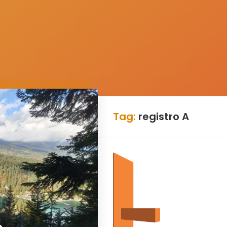
Tag:
registro A