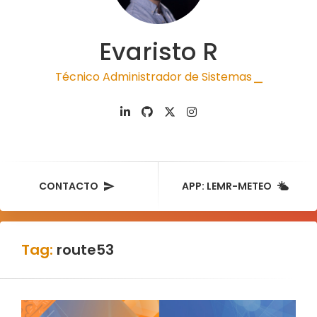
Evaristo R
Técnico Administrador de Sistemas
|
CONTACTO
APP: LEMR-METEO
Tag:
route53