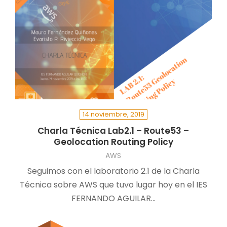
14 noviembre, 2019
Charla Técnica Lab2.1 – Route53 –
Geolocation Routing Policy
AWS
Seguimos con el laboratorio 2.1 de la Charla
Técnica sobre AWS que tuvo lugar hoy en el IES
FERNANDO AGUILAR…